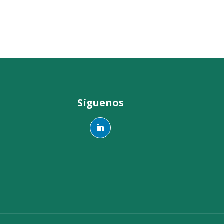
Síguenos