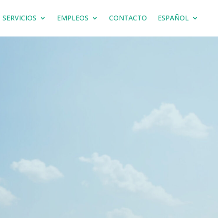
SERVICIOS
EMPLEOS
CONTACTO
ESPAÑOL