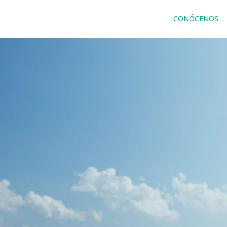
CONÓCENOS