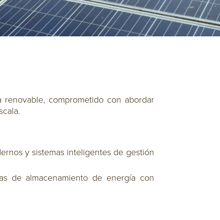
ra renovable, comprometido con abordar
scala.
ernos y sistemas inteligentes de gestión
emas de almacenamiento de energía con