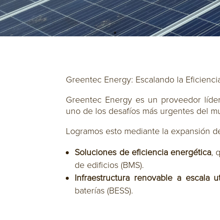
Greentec Energy: Escalando la Eficiencia
Greentec Energy es un proveedor líder
uno de los desafíos más urgentes del mun
Logramos esto mediante la expansión de
Soluciones de eficiencia energética
, 
de edificios (BMS).
Infraestructura renovable a escala uti
baterías (BESS).